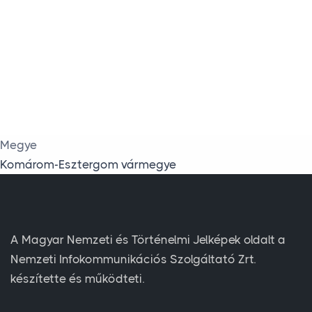
Megye
Komárom-Esztergom vármegye
A Magyar Nemzeti és Történelmi Jelképek oldalt a
Nemzeti Infokommunikációs Szolgáltató Zrt.
készítette és működteti.